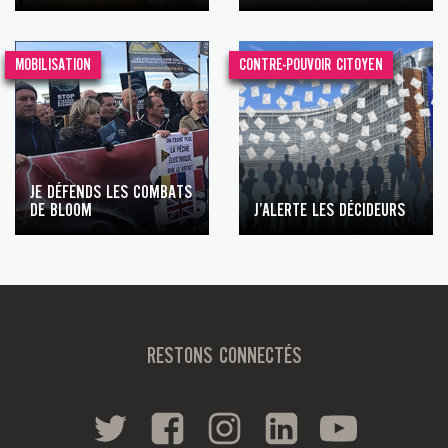
MOBILISATION
CONTRE-POUVOIR CITOYEN
JE DÉFENDS LES COMBATS
DE BLOOM
J’ALERTE LES DÉCIDEURS
RESTONS CONNECTÉS