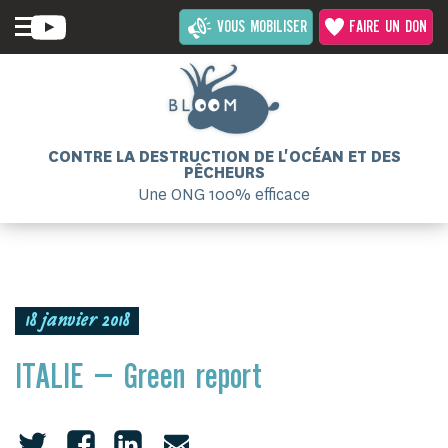
VOUS MOBILISER
FAIRE UN DON
CONTRE LA DESTRUCTION DE L'OCÉAN ET DES
PÊCHEURS
Une ONG 100% efficace
18 janvier 2018
ITALIE – Green report