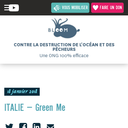
VOUS MOBILISER
FAIRE UN DON
CONTRE LA DESTRUCTION DE L'OCÉAN ET DES
PÊCHEURS
Une ONG 100% efficace
18 janvier 2018
ITALIE – Green Me