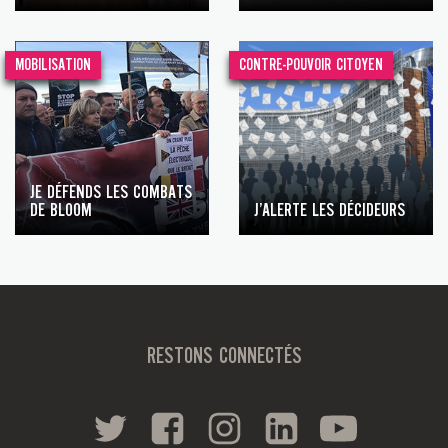
MOBILISATION
CONTRE-POUVOIR CITOYEN
JE DÉFENDS LES COMBATS
DE BLOOM
J’ALERTE LES DÉCIDEURS
RESTONS CONNECTÉS