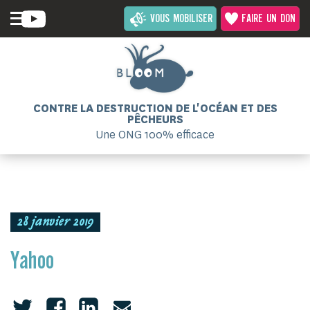
VOUS MOBILISER
FAIRE UN DON
CONTRE LA DESTRUCTION DE L'OCÉAN ET DES
PÊCHEURS
Une ONG 100% efficace
28 janvier 2019
Yahoo