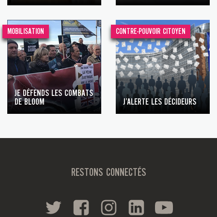
MOBILISATION
CONTRE-POUVOIR CITOYEN
JE DÉFENDS LES COMBATS
DE BLOOM
J’ALERTE LES DÉCIDEURS
RESTONS CONNECTÉS