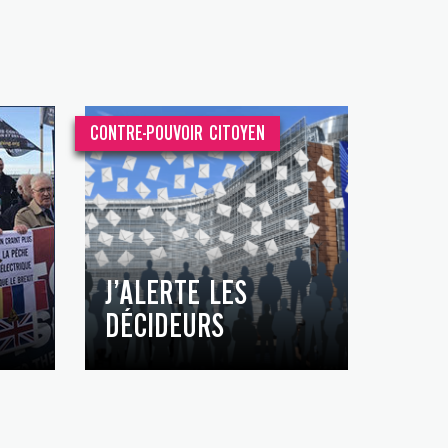
CONTRE-POUVOIR CITOYEN
J’ALERTE LES
DÉCIDEURS