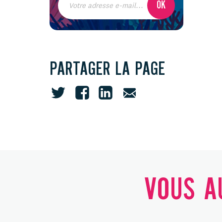
PARTAGER LA PAGE
VOUS AU