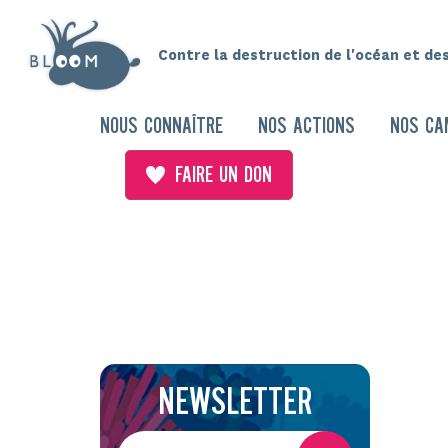
Contre la destruction de l'océan et de
NOUS CONNAÎTRE
NOS ACTIONS
NOS CA
FAIRE UN DON
NEWSLETTER