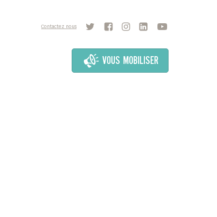
Contactez nous
VOUS MOBILISER