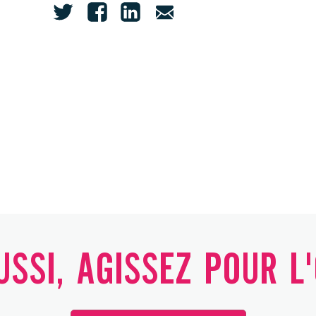
SSI, AGISSEZ POUR L