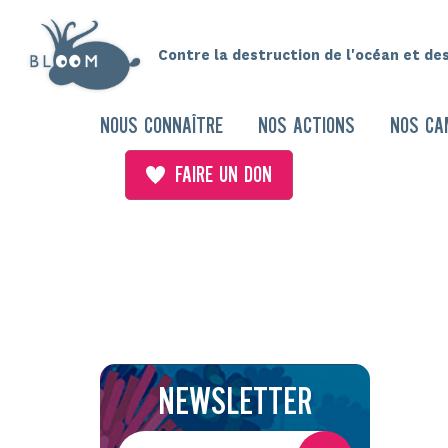
Contre la destruction de l'océan et de
NOUS CONNAÎTRE
NOS ACTIONS
NOS CA
FAIRE UN DON
NEWSLETTER