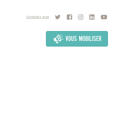
Contactez nous
VOUS MOBILISER