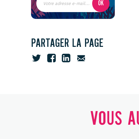
PARTAGER LA PAGE
VOUS AU