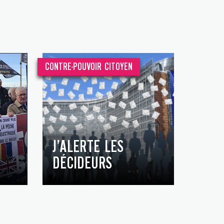
CONTRE-POUVOIR CITOYEN
J’ALERTE LES
DÉCIDEURS