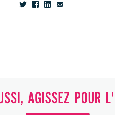
SSI, AGISSEZ POUR L