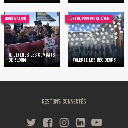
MOBILISATION
CONTRE-POUVOIR CITOYEN
JE DÉFENDS LES COMBATS
DE BLOOM
J’ALERTE LES DÉCIDEURS
RESTONS CONNECTÉS