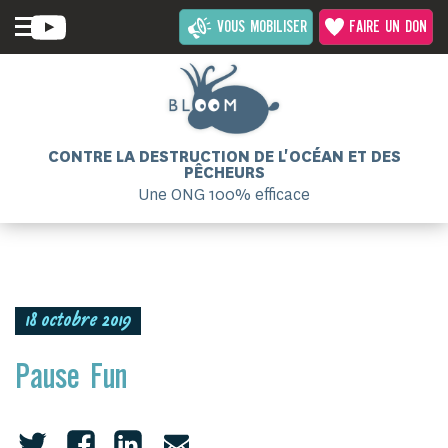
VOUS MOBILISER
FAIRE UN DON
CONTRE LA DESTRUCTION DE L'OCÉAN ET DES
PÊCHEURS
Une ONG 100% efficace
18 octobre 2019
Pause Fun