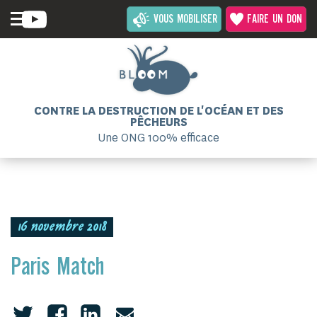
VOUS MOBILISER
FAIRE UN DON
CONTRE LA DESTRUCTION DE L'OCÉAN ET DES
PÊCHEURS
Une ONG 100% efficace
16 novembre 2018
Paris Match