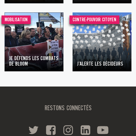
MOBILISATION
CONTRE-POUVOIR CITOYEN
JE DÉFENDS LES COMBATS
DE BLOOM
J’ALERTE LES DÉCIDEURS
RESTONS CONNECTÉS