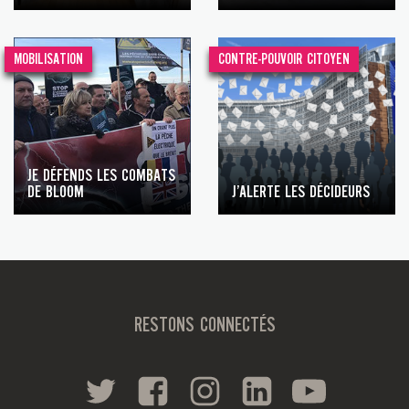
MOBILISATION
CONTRE-POUVOIR CITOYEN
JE DÉFENDS LES COMBATS
DE BLOOM
J’ALERTE LES DÉCIDEURS
RESTONS CONNECTÉS