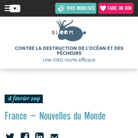
VOUS MOBILISER
FAIRE UN DON
CONTRE LA DESTRUCTION DE L'OCÉAN ET DES
PÊCHEURS
Une ONG 100% efficace
18 février 2019
France – Nouvelles du Monde