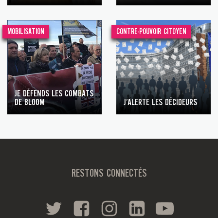
MOBILISATION
CONTRE-POUVOIR CITOYEN
JE DÉFENDS LES COMBATS
DE BLOOM
J’ALERTE LES DÉCIDEURS
RESTONS CONNECTÉS