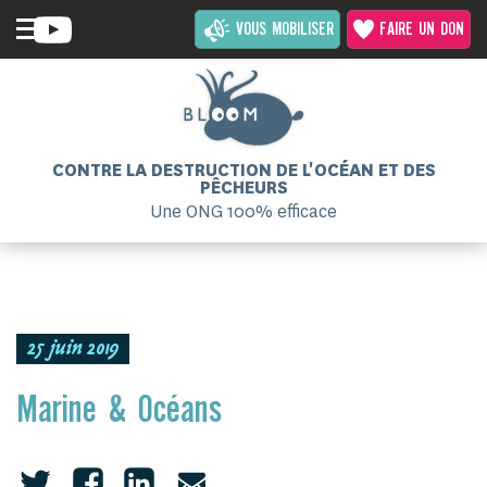
VOUS MOBILISER
FAIRE UN DON
CONTRE LA DESTRUCTION DE L'OCÉAN ET DES
PÊCHEURS
Une ONG 100% efficace
25 juin 2019
Marine & Océans