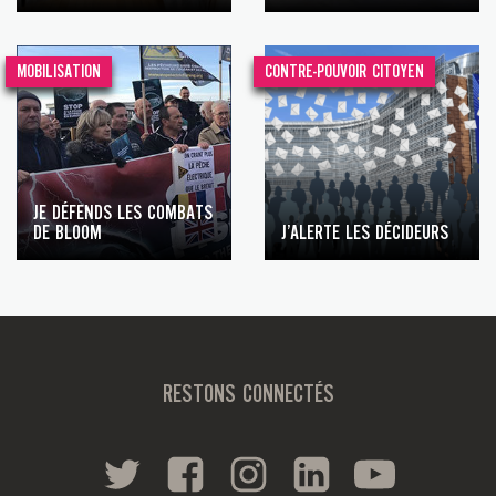
MOBILISATION
CONTRE-POUVOIR CITOYEN
JE DÉFENDS LES COMBATS
DE BLOOM
J’ALERTE LES DÉCIDEURS
RESTONS CONNECTÉS