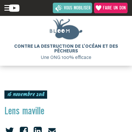
VOUS MOBILISER
FAIRE UN DON
CONTRE LA DESTRUCTION DE L'OCÉAN ET DES
PÊCHEURS
Une ONG 100% efficace
16 novembre 2018
Lens maville