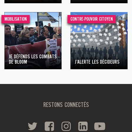
MOBILISATION
CONTRE-POUVOIR CITOYEN
JE DÉFENDS LES COMBATS
DE BLOOM
J’ALERTE LES DÉCIDEURS
RESTONS CONNECTÉS