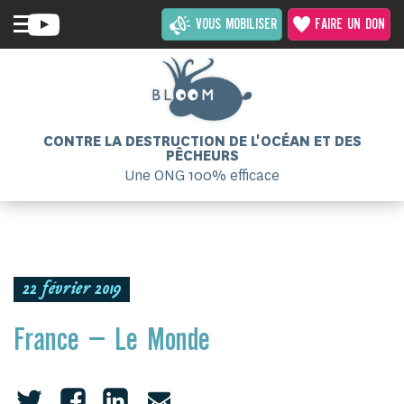
VOUS MOBILISER
FAIRE UN DON
CONTRE LA DESTRUCTION DE L'OCÉAN ET DES
PÊCHEURS
Une ONG 100% efficace
22 février 2019
France – Le Monde