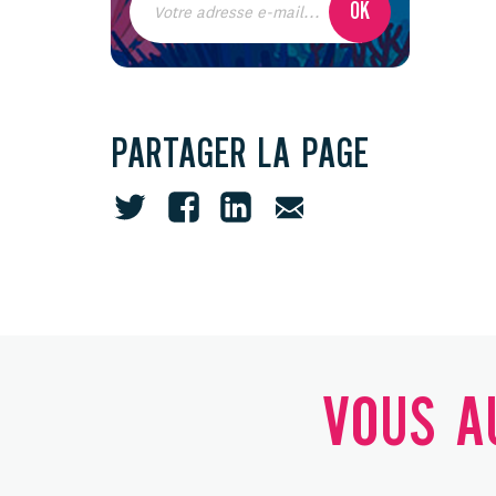
PARTAGER LA PAGE
VOUS AU