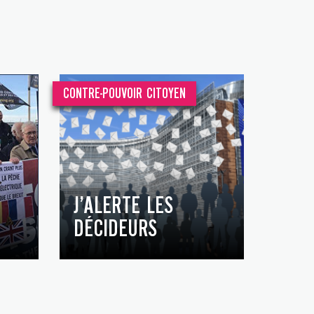
CONTRE-POUVOIR CITOYEN
J’ALERTE LES
DÉCIDEURS