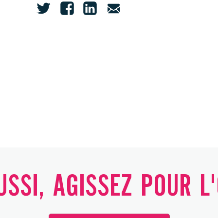
SSI, AGISSEZ POUR L