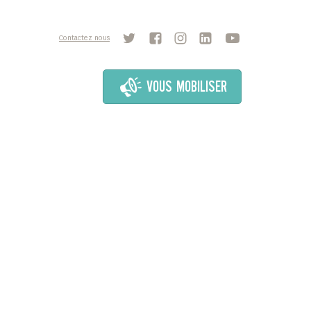
Contactez nous
VOUS MOBILISER