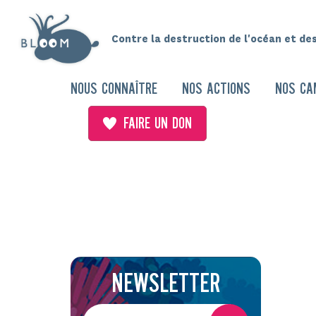
Contre la destruction de l'océan et de
NOUS CONNAÎTRE
NOS ACTIONS
NOS CA
FAIRE UN DON
NEWSLETTER