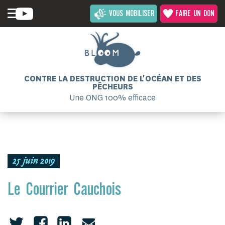
VOUS MOBILISER
FAIRE UN DON
CONTRE LA DESTRUCTION DE L'OCÉAN ET DES
PÊCHEURS
Une ONG 100% efficace
25 juin 2019
Le Courrier Cauchois