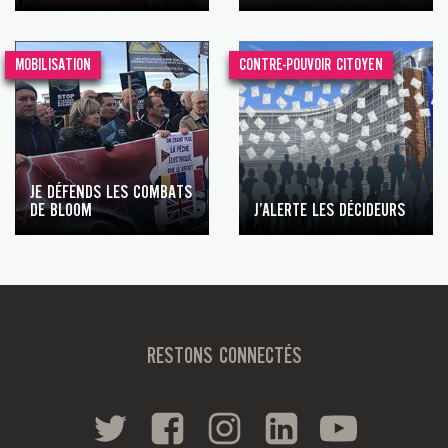
MOBILISATION
CONTRE-POUVOIR CITOYEN
JE DÉFENDS LES COMBATS
DE BLOOM
J’ALERTE LES DÉCIDEURS
RESTONS CONNECTÉS