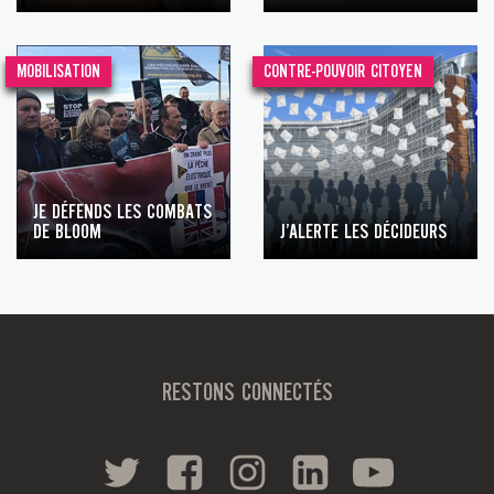
MOBILISATION
CONTRE-POUVOIR CITOYEN
JE DÉFENDS LES COMBATS
DE BLOOM
J’ALERTE LES DÉCIDEURS
RESTONS CONNECTÉS