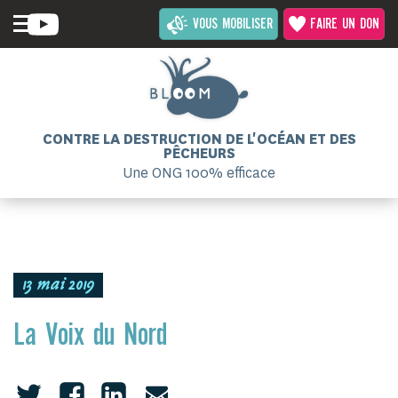
VOUS MOBILISER
FAIRE UN DON
CONTRE LA DESTRUCTION DE L'OCÉAN ET DES
PÊCHEURS
Une ONG 100% efficace
13 mai 2019
La Voix du Nord