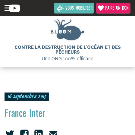
VOUS MOBILISER
FAIRE UN DON
CONTRE LA DESTRUCTION DE L'OCÉAN ET DES
PÊCHEURS
Une ONG 100% efficace
16 septembre 2015
France Inter