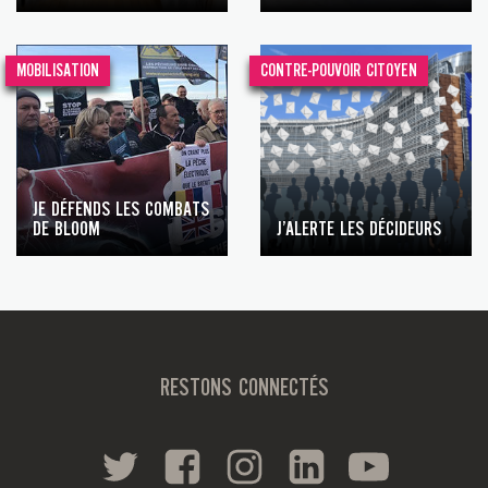
MOBILISATION
CONTRE-POUVOIR CITOYEN
JE DÉFENDS LES COMBATS
DE BLOOM
J’ALERTE LES DÉCIDEURS
RESTONS CONNECTÉS