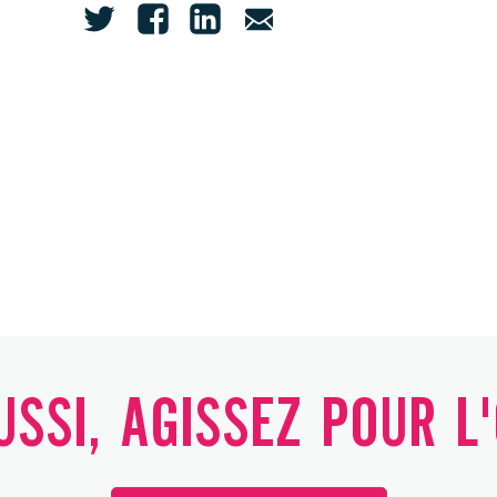
SSI, AGISSEZ POUR L