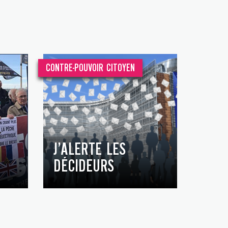
CONTRE-POUVOIR CITOYEN
J’ALERTE LES
DÉCIDEURS