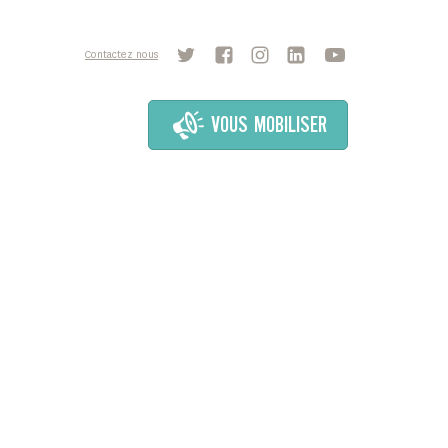
Contactez nous
VOUS MOBILISER