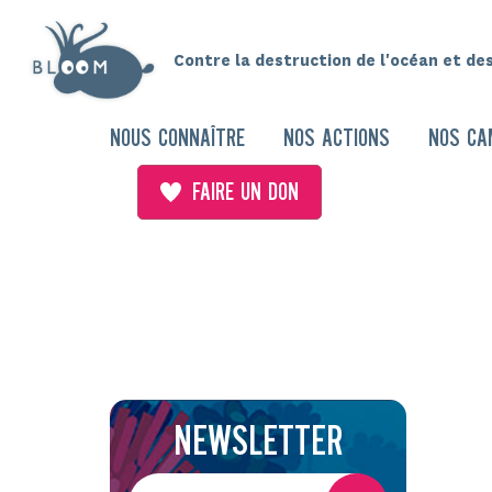
Contre la destruction de l'océan et de
NOUS CONNAÎTRE
NOS ACTIONS
NOS CA
FAIRE UN DON
NEWSLETTER