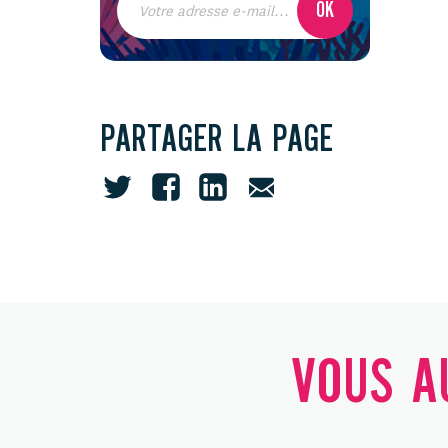
PARTAGER LA PAGE
VOUS AU