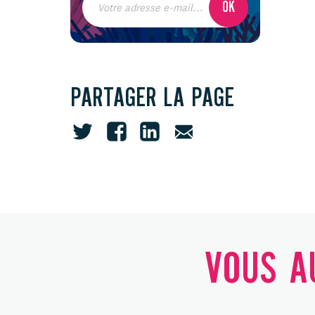
PARTAGER LA PAGE
VOUS AU