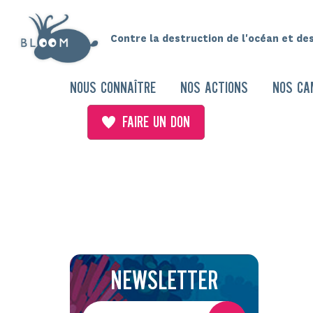
Contre la destruction de l'océan et de
NOUS CONNAÎTRE
NOS ACTIONS
NOS CA
FAIRE UN DON
NEWSLETTER