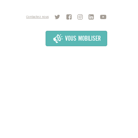
Contactez nous
VOUS MOBILISER