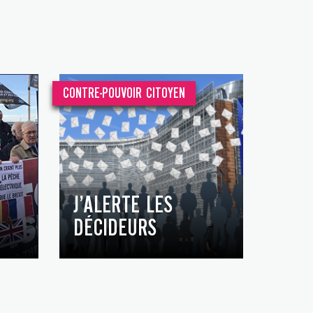
CONTRE-POUVOIR CITOYEN
J’ALERTE LES
DÉCIDEURS