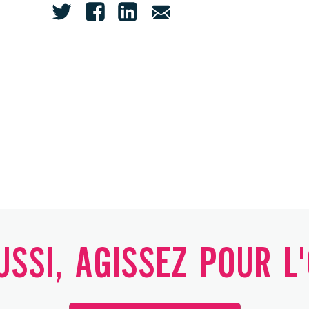
SSI, AGISSEZ POUR L