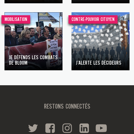
MOBILISATION
CONTRE-POUVOIR CITOYEN
JE DÉFENDS LES COMBATS
DE BLOOM
J’ALERTE LES DÉCIDEURS
RESTONS CONNECTÉS