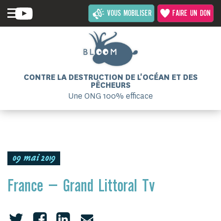
VOUS MOBILISER
FAIRE UN DON
CONTRE LA DESTRUCTION DE L'OCÉAN ET DES
PÊCHEURS
Une ONG 100% efficace
09 mai 2019
France – Grand Littoral Tv