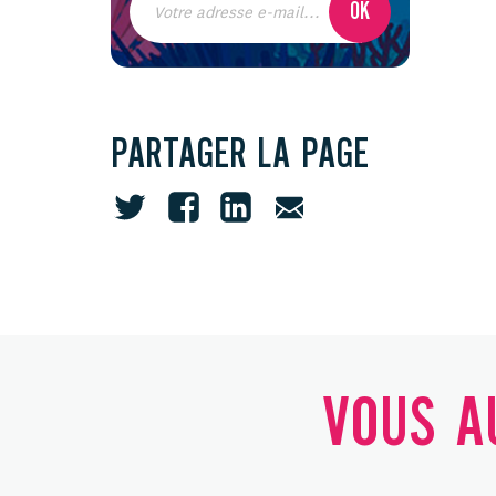
PARTAGER LA PAGE
VOUS AU