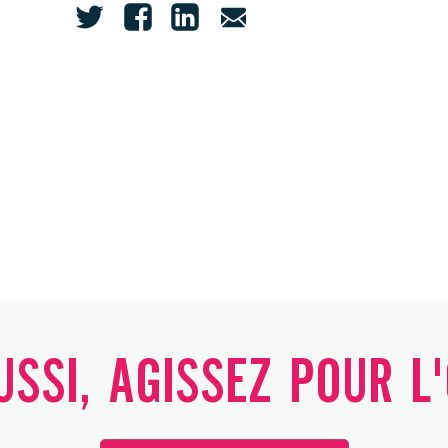
SSI, AGISSEZ POUR L