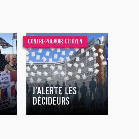
CONTRE-POUVOIR CITOYEN
J’ALERTE LES
DÉCIDEURS