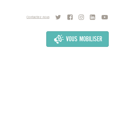
Contactez nous
VOUS MOBILISER