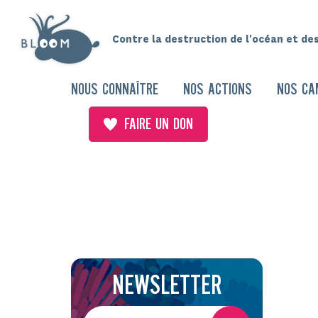
Contre la destruction de l'océan et de
NOUS CONNAÎTRE
NOS ACTIONS
NOS CA
FAIRE UN DON
NEWSLETTER