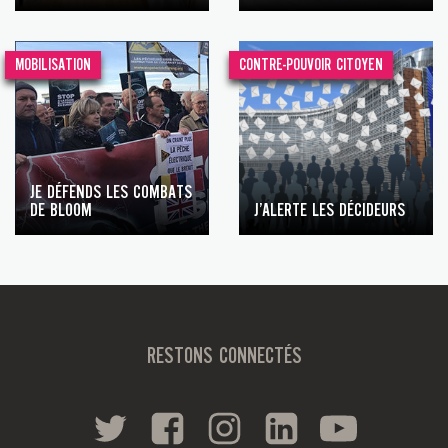
MOBILISATION
CONTRE-POUVOIR CITOYEN
JE DÉFENDS LES COMBATS
DE BLOOM
J’ALERTE LES DÉCIDEURS
RESTONS CONNECTÉS