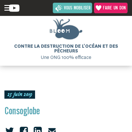
VOUS MOBILISER
FAIRE UN DON
CONTRE LA DESTRUCTION DE L'OCÉAN ET DES
PÊCHEURS
Une ONG 100% efficace
25 juin 2019
Consoglobe