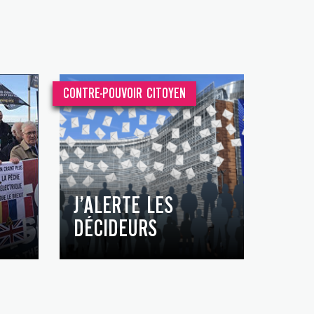
CONTRE-POUVOIR CITOYEN
J’ALERTE LES
DÉCIDEURS