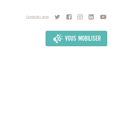
Contactez nous
VOUS MOBILISER