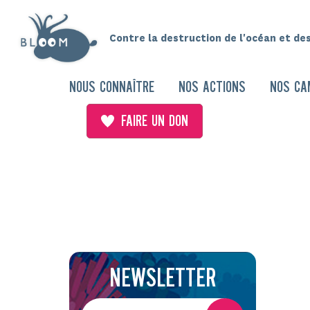
Contre la destruction de l'océan et de
NOUS CONNAÎTRE
NOS ACTIONS
NOS CA
FAIRE UN DON
NEWSLETTER