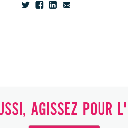
SSI, AGISSEZ POUR L