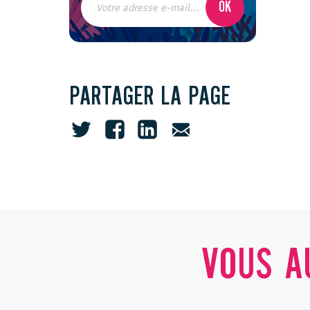
PARTAGER LA PAGE
VOUS AU