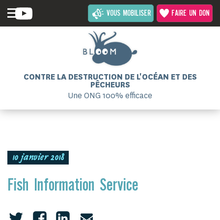
VOUS MOBILISER
FAIRE UN DON
CONTRE LA DESTRUCTION DE L'OCÉAN ET DES
PÊCHEURS
Une ONG 100% efficace
10 janvier 2018
Fish Information Service