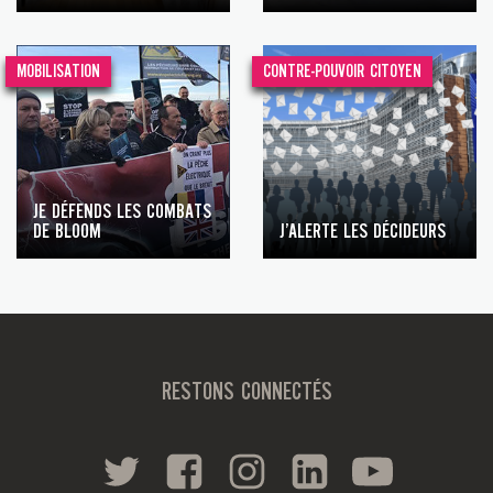
MOBILISATION
CONTRE-POUVOIR CITOYEN
JE DÉFENDS LES COMBATS
DE BLOOM
J’ALERTE LES DÉCIDEURS
RESTONS CONNECTÉS