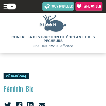
VOUS MOBILISER
FAIRE UN DON
CONTRE LA DESTRUCTION DE L'OCÉAN ET DES
PÊCHEURS
Une ONG 100% efficace
28 mai 2014
Féminin Bio