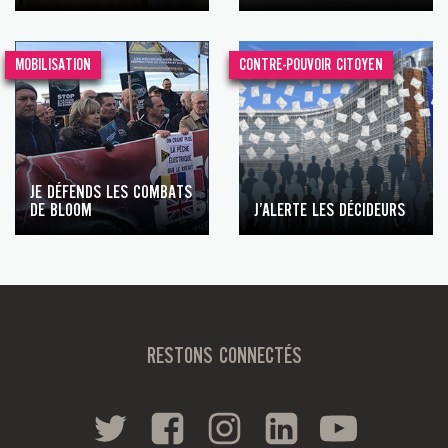
MOBILISATION
CONTRE-POUVOIR CITOYEN
JE DÉFENDS LES COMBATS
DE BLOOM
J’ALERTE LES DÉCIDEURS
RESTONS CONNECTÉS