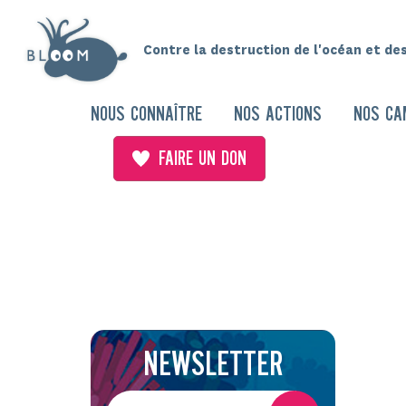
Contre la destruction de l'océan et de
NOUS CONNAÎTRE
NOS ACTIONS
NOS CA
FAIRE UN DON
NEWSLETTER