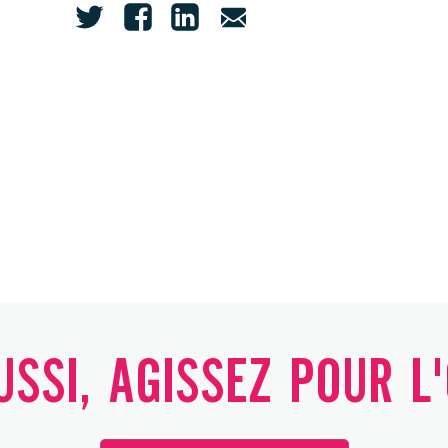
SSI, AGISSEZ POUR L