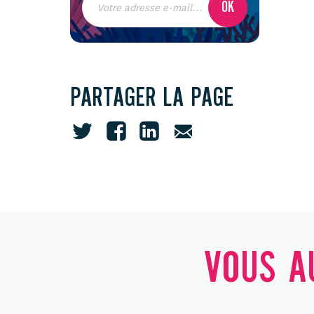
PARTAGER LA PAGE
VOUS AU