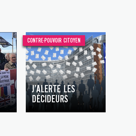
CONTRE-POUVOIR CITOYEN
J’ALERTE LES
DÉCIDEURS