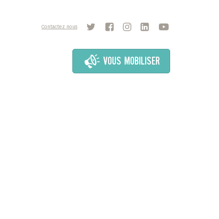
Contactez nous
VOUS MOBILISER