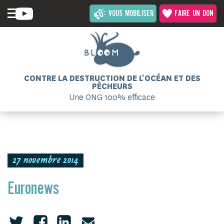
VOUS MOBILISER
FAIRE UN DON
CONTRE LA DESTRUCTION DE L'OCÉAN ET DES
PÊCHEURS
Une ONG 100% efficace
27 novembre 2014
Euronews