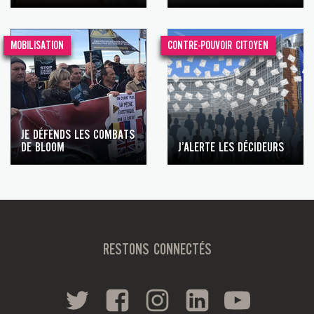
MOBILISATION
CONTRE-POUVOIR CITOYEN
JE DÉFENDS LES COMBATS
DE BLOOM
J’ALERTE LES DÉCIDEURS
RESTONS CONNECTÉS