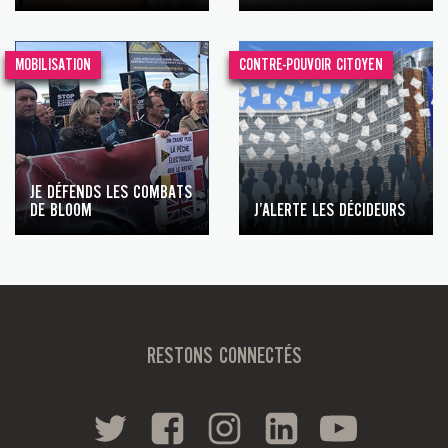
MOBILISATION
CONTRE-POUVOIR CITOYEN
JE DÉFENDS LES COMBATS
DE BLOOM
J’ALERTE LES DÉCIDEURS
RESTONS CONNECTÉS