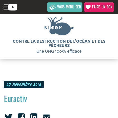
VOUS MOBILISER
FAIRE UN DON
CONTRE LA DESTRUCTION DE L'OCÉAN ET DES
PÊCHEURS
Une ONG 100% efficace
27 novembre 2014
Euractiv