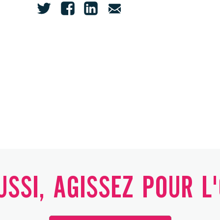
SSI, AGISSEZ POUR L