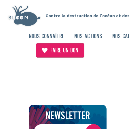
Contre la destruction de l'océan et de
NOUS CONNAÎTRE
NOS ACTIONS
NOS CA
FAIRE UN DON
NEWSLETTER