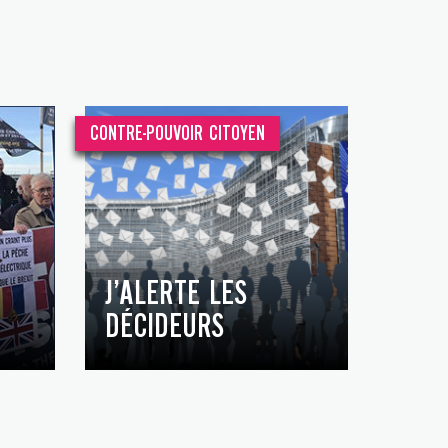
CONTRE-POUVOIR CITOYEN
J’ALERTE LES
DÉCIDEURS