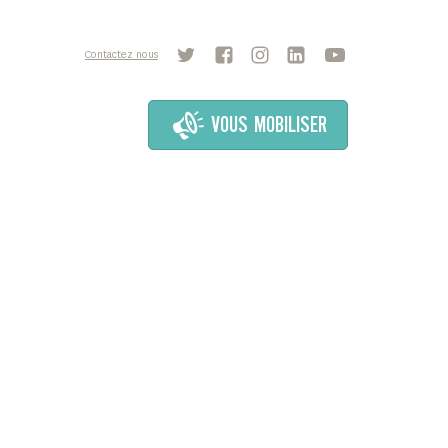
Contactez nous
VOUS MOBILISER