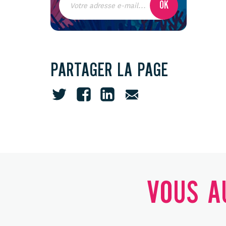
PARTAGER LA PAGE
VOUS AU