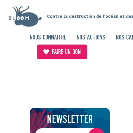
Contre la destruction de l'océan et de
NOUS CONNAÎTRE
NOS ACTIONS
NOS CA
FAIRE UN DON
NEWSLETTER