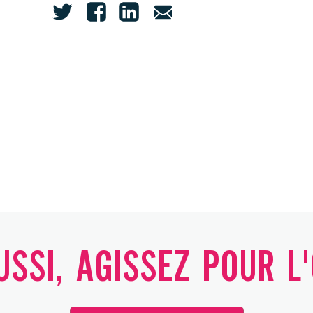
SSI, AGISSEZ POUR L