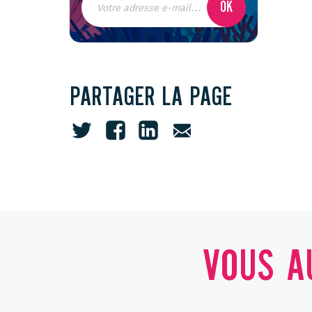
PARTAGER LA PAGE
VOUS AU