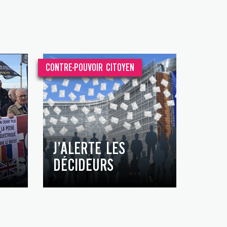
CONTRE-POUVOIR CITOYEN
J’ALERTE LES
DÉCIDEURS