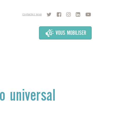
Contactez nous
VOUS MOBILISER
o universal