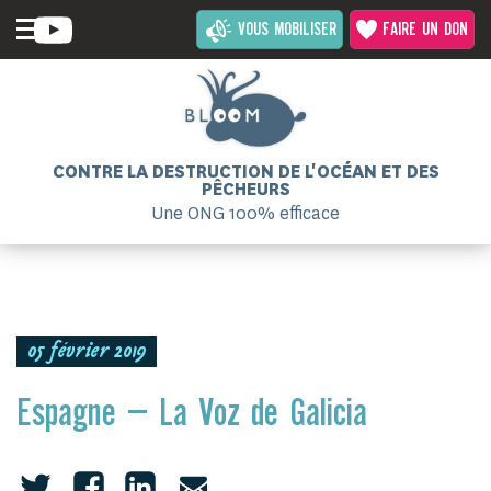
VOUS MOBILISER
FAIRE UN DON
CONTRE LA DESTRUCTION DE L'OCÉAN ET DES
PÊCHEURS
Une ONG 100% efficace
05 février 2019
Espagne – La Voz de Galicia