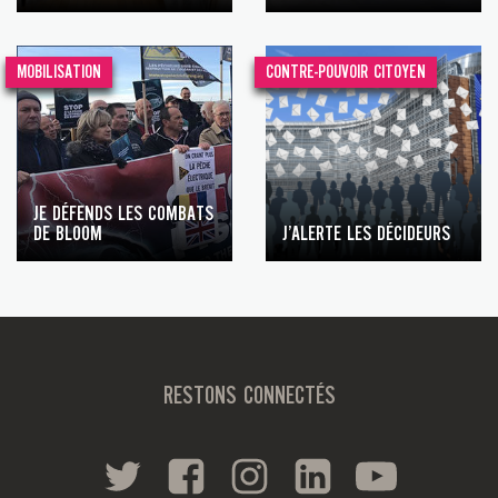
MOBILISATION
CONTRE-POUVOIR CITOYEN
JE DÉFENDS LES COMBATS
DE BLOOM
J’ALERTE LES DÉCIDEURS
RESTONS CONNECTÉS