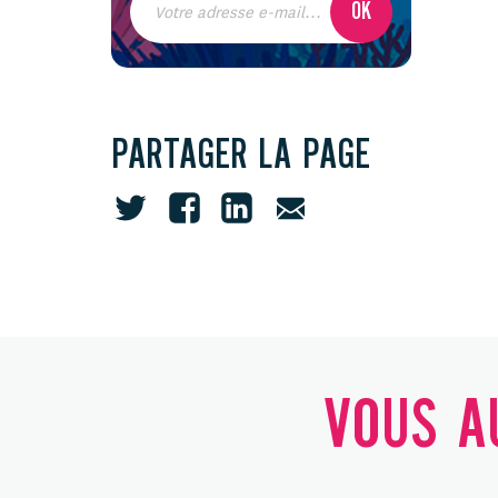
PARTAGER LA PAGE
VOUS AU