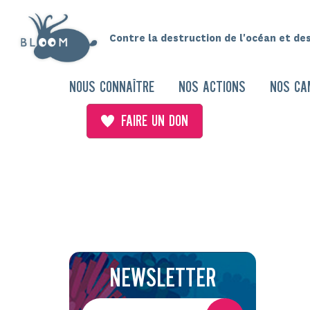
Contre la destruction de l'océan et de
NOUS CONNAÎTRE
NOS ACTIONS
NOS CA
FAIRE UN DON
NEWSLETTER