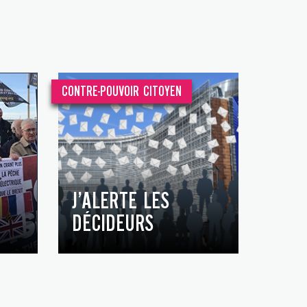
CONTRE-POUVOIR CITOYEN
J’ALERTE LES
DÉCIDEURS