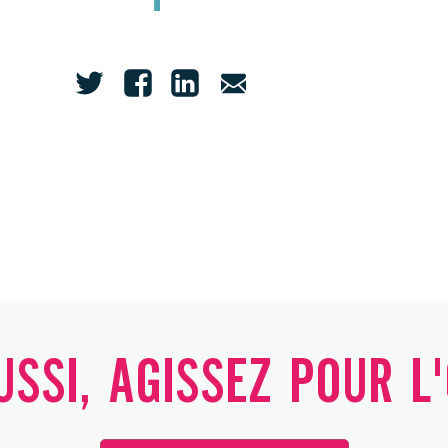
SSI, AGISSEZ POUR L