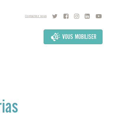
Contactez nous
VOUS MOBILISER
ias