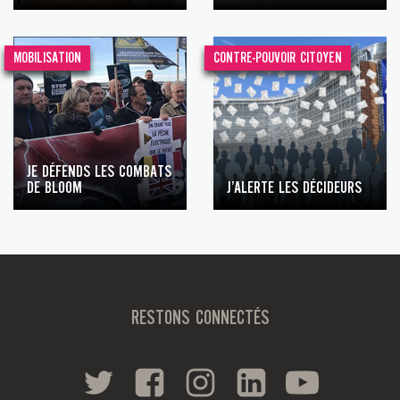
MOBILISATION
CONTRE-POUVOIR CITOYEN
JE DÉFENDS LES COMBATS
DE BLOOM
J’ALERTE LES DÉCIDEURS
RESTONS CONNECTÉS