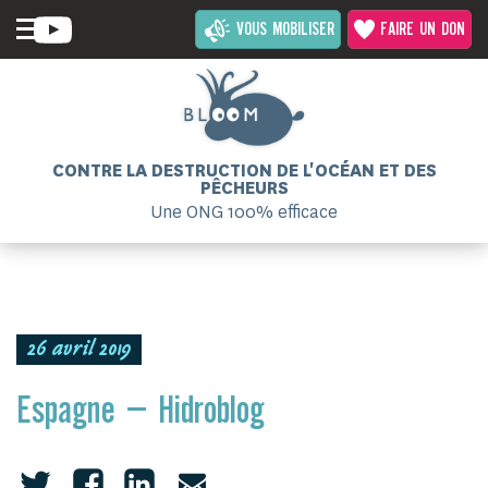
VOUS MOBILISER
FAIRE UN DON
CONTRE LA DESTRUCTION DE L'OCÉAN ET DES
PÊCHEURS
Une ONG 100% efficace
26 avril 2019
Espagne – Hidroblog