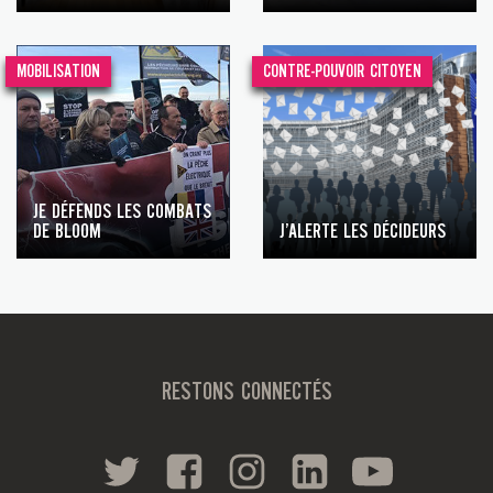
MOBILISATION
CONTRE-POUVOIR CITOYEN
JE DÉFENDS LES COMBATS
DE BLOOM
J’ALERTE LES DÉCIDEURS
RESTONS CONNECTÉS