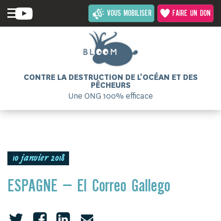
VOUS MOBILISER
FAIRE UN DON
CONTRE LA DESTRUCTION DE L'OCÉAN ET DES
PÊCHEURS
Une ONG 100% efficace
10 janvier 2018
ESPAGNE – El Correo Gallego