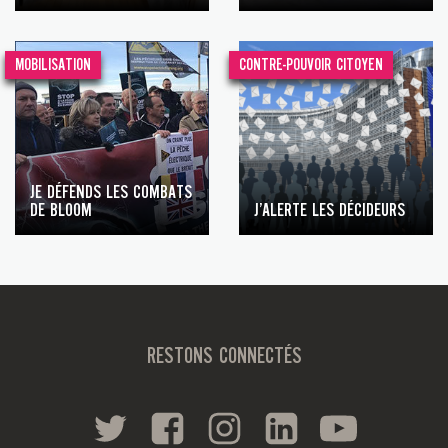
MOBILISATION
CONTRE-POUVOIR CITOYEN
JE DÉFENDS LES COMBATS
DE BLOOM
J’ALERTE LES DÉCIDEURS
RESTONS CONNECTÉS