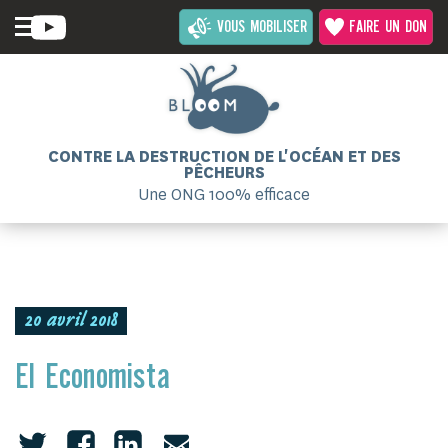
VOUS MOBILISER
FAIRE UN DON
CONTRE LA DESTRUCTION DE L'OCÉAN ET DES
PÊCHEURS
Une ONG 100% efficace
20 avril 2018
El Economista