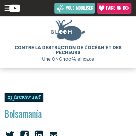
VOUS MOBILISER
FAIRE UN DON
CONTRE LA DESTRUCTION DE L'OCÉAN ET DES
PÊCHEURS
Une ONG 100% efficace
23 janvier 2018
Bolsamanía