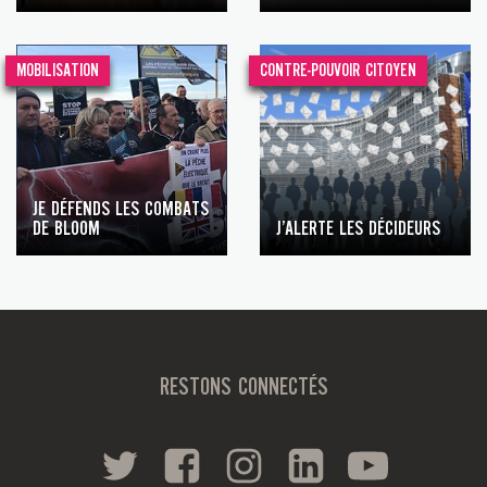
MOBILISATION
CONTRE-POUVOIR CITOYEN
JE DÉFENDS LES COMBATS
DE BLOOM
J’ALERTE LES DÉCIDEURS
RESTONS CONNECTÉS