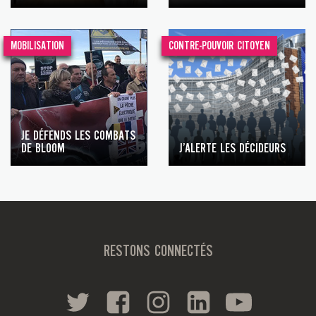
MOBILISATION
CONTRE-POUVOIR CITOYEN
JE DÉFENDS LES COMBATS
DE BLOOM
J’ALERTE LES DÉCIDEURS
RESTONS CONNECTÉS