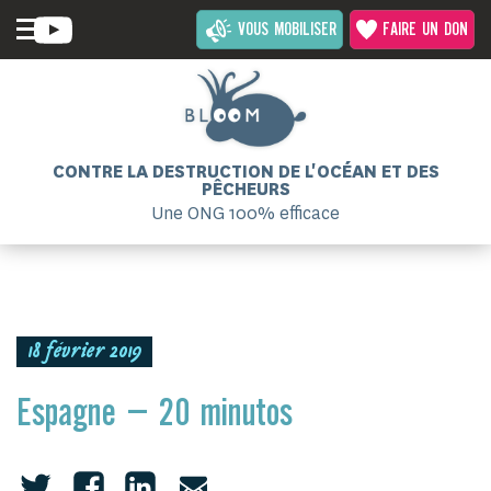
VOUS MOBILISER
FAIRE UN DON
CONTRE LA DESTRUCTION DE L'OCÉAN ET DES
PÊCHEURS
Une ONG 100% efficace
18 février 2019
Espagne – 20 minutos