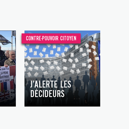
CONTRE-POUVOIR CITOYEN
J’ALERTE LES
DÉCIDEURS