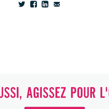
SSI, AGISSEZ POUR L