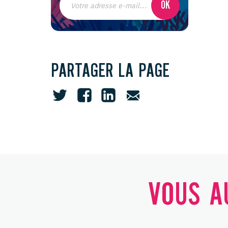
PARTAGER LA PAGE
VOUS AU