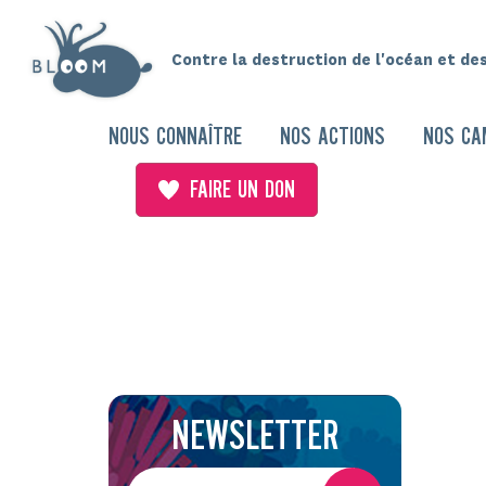
Contre la destruction de l'océan et de
NOUS CONNAÎTRE
NOS ACTIONS
NOS CA
FAIRE UN DON
NEWSLETTER