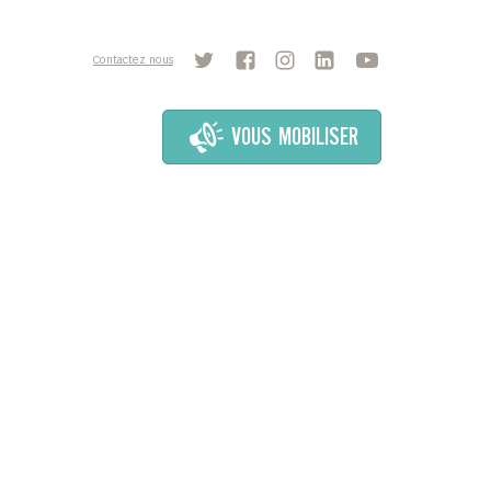
Contactez nous
VOUS MOBILISER