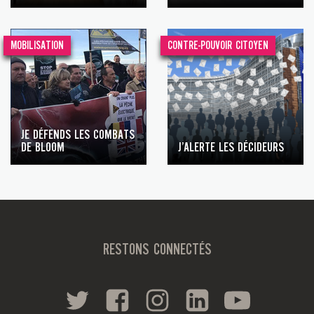
MOBILISATION
CONTRE-POUVOIR CITOYEN
JE DÉFENDS LES COMBATS
DE BLOOM
J’ALERTE LES DÉCIDEURS
RESTONS CONNECTÉS