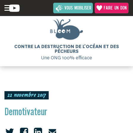
VOUS MOBILISER
FAIRE UN DON
CONTRE LA DESTRUCTION DE L'OCÉAN ET DES
PÊCHEURS
Une ONG 100% efficace
22 novembre 2017
Demotivateur