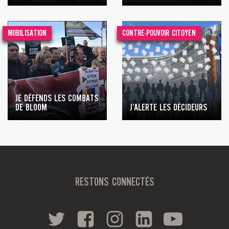
MOBILISATION
CONTRE-POUVOIR CITOYEN
JE DÉFENDS LES COMBATS
DE BLOOM
J’ALERTE LES DÉCIDEURS
RESTONS CONNECTÉS