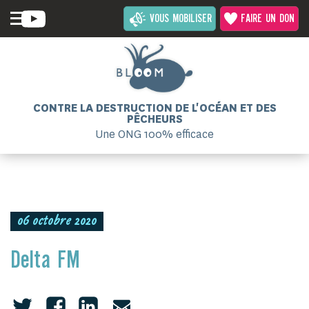
VOUS MOBILISER
FAIRE UN DON
CONTRE LA DESTRUCTION DE L'OCÉAN ET DES
PÊCHEURS
Une ONG 100% efficace
06 octobre 2020
Delta FM