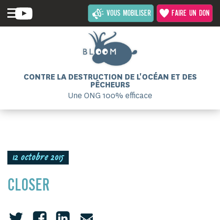
VOUS MOBILISER
FAIRE UN DON
CONTRE LA DESTRUCTION DE L'OCÉAN ET DES
PÊCHEURS
Une ONG 100% efficace
12 octobre 2015
CLOSER