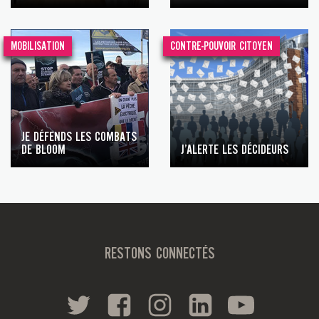
MOBILISATION
CONTRE-POUVOIR CITOYEN
JE DÉFENDS LES COMBATS
DE BLOOM
J’ALERTE LES DÉCIDEURS
RESTONS CONNECTÉS