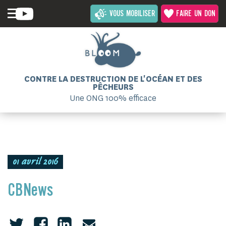
VOUS MOBILISER
FAIRE UN DON
CONTRE LA DESTRUCTION DE L'OCÉAN ET DES
PÊCHEURS
Une ONG 100% efficace
01 avril 2016
CBNews