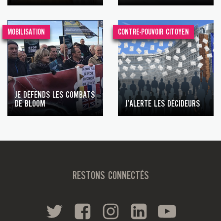
MOBILISATION
CONTRE-POUVOIR CITOYEN
JE DÉFENDS LES COMBATS
DE BLOOM
J’ALERTE LES DÉCIDEURS
RESTONS CONNECTÉS