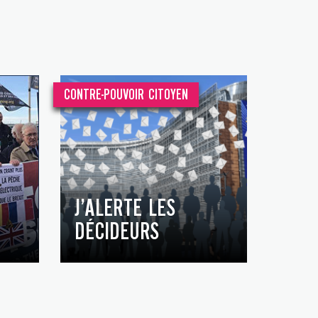
CONTRE-POUVOIR CITOYEN
J’ALERTE LES
DÉCIDEURS