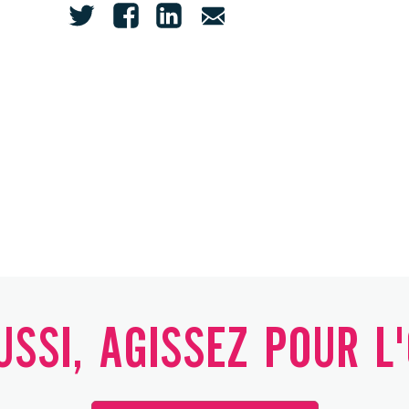
SSI, AGISSEZ POUR L