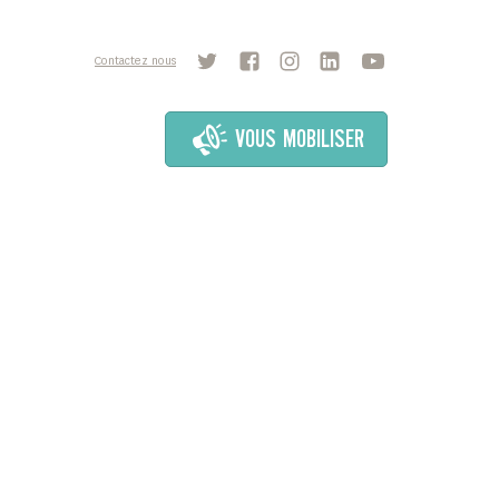
Contactez nous
VOUS MOBILISER