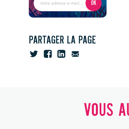
PARTAGER LA PAGE
VOUS AU