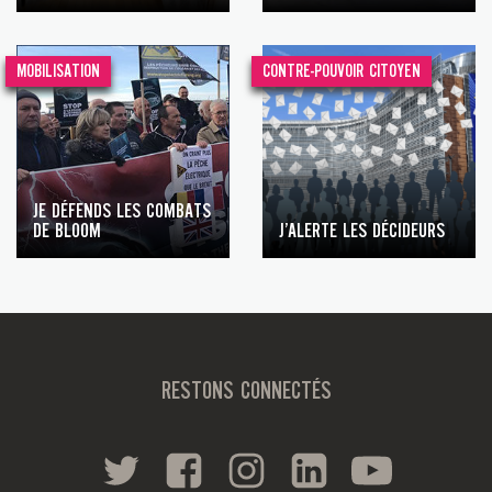
MOBILISATION
CONTRE-POUVOIR CITOYEN
JE DÉFENDS LES COMBATS
DE BLOOM
J’ALERTE LES DÉCIDEURS
RESTONS CONNECTÉS