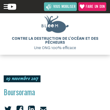
VOUS MOBILISER
FAIRE UN DON
CONTRE LA DESTRUCTION DE L'OCÉAN ET DES
PÊCHEURS
Une ONG 100% efficace
09 novembre 2017
Boursorama