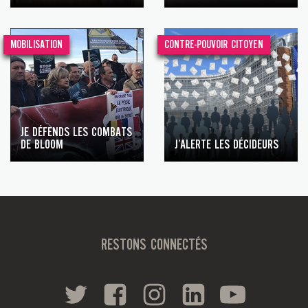
MOBILISATION
CONTRE-POUVOIR CITOYEN
JE DÉFENDS LES COMBATS
DE BLOOM
J’ALERTE LES DÉCIDEURS
RESTONS CONNECTÉS