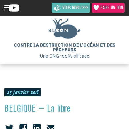
VOUS MOBILISER
FAIRE UN DON
CONTRE LA DESTRUCTION DE L'OCÉAN ET DES
PÊCHEURS
Une ONG 100% efficace
23 janvier 2018
BELGIQUE – La libre