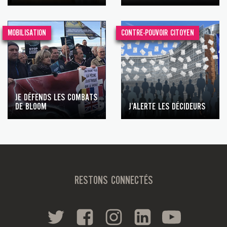
MOBILISATION
CONTRE-POUVOIR CITOYEN
JE DÉFENDS LES COMBATS
DE BLOOM
J’ALERTE LES DÉCIDEURS
RESTONS CONNECTÉS