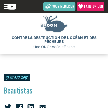
VOUS MOBILISER
FAIRE UN DON
CONTRE LA DESTRUCTION DE L'OCÉAN ET DES
PÊCHEURS
Une ONG 100% efficace
31 mars 2015
Beautistas