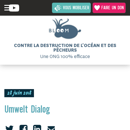
VOUS MOBILISER
FAIRE UN DON
CONTRE LA DESTRUCTION DE L'OCÉAN ET DES
PÊCHEURS
Une ONG 100% efficace
28 juin 2018
Umwelt Dialog