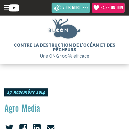
VOUS MOBILISER
FAIRE UN DON
CONTRE LA DESTRUCTION DE L'OCÉAN ET DES
PÊCHEURS
Une ONG 100% efficace
27 novembre 2014
Agro Media