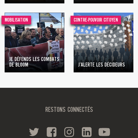
MOBILISATION
CONTRE-POUVOIR CITOYEN
JE DÉFENDS LES COMBATS
DE BLOOM
J’ALERTE LES DÉCIDEURS
RESTONS CONNECTÉS