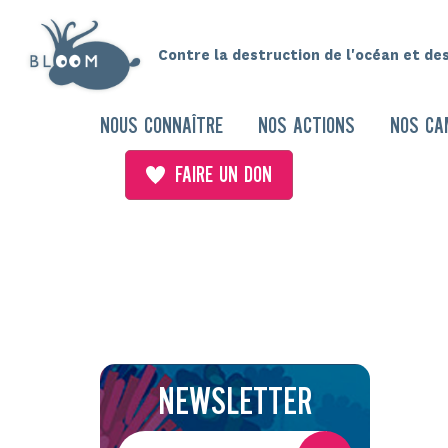
Contre la destruction de l'océan et de
NOUS CONNAÎTRE
NOS ACTIONS
NOS CA
FAIRE UN DON
NEWSLETTER