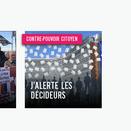
CONTRE-POUVOIR CITOYEN
J’ALERTE LES
DÉCIDEURS