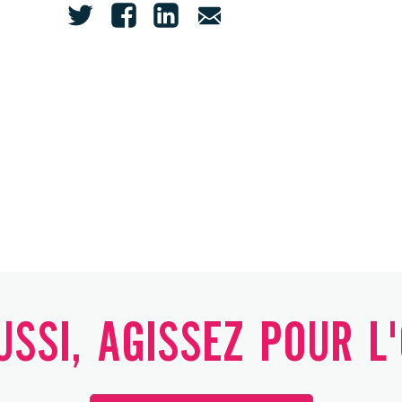
SSI, AGISSEZ POUR L