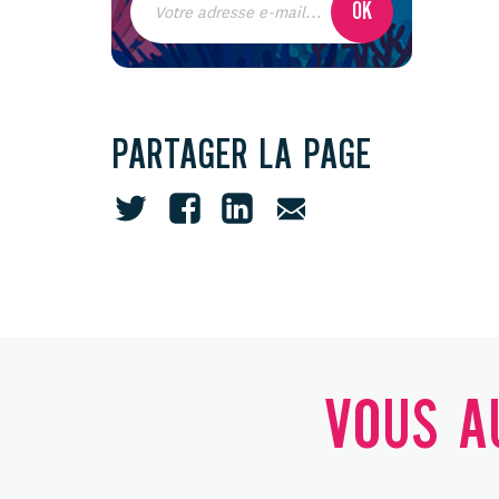
PARTAGER LA PAGE
VOUS AU