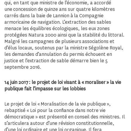
qui, en tant que ministre de l’économie, a accordé
une concession de quinze ans sur quatre kilomètres
carrés dans la baie de Lannion à la Compagnie
armoricaine de navigation. L’extraction des sables
menace les équilibres écologiques, les eux zones
protégées Natura 2000 ainsi que la stabilité du littoral.
Malgré les campagnes de plusieurs associations et
d’élus locaux, soutenus par la ministre Ségolène Royal,
les demandes d’annulation du permis échouent en
justice et l’extraction de sable démarre bien le 5
septembre 2016.
14 juin 2017 : le projet de loi visant à « moraliser » la vie
publique fait l’impasse sur les lobbies
Le projet de loi « Moralisation de la vie publique »,
rebaptisé « Loi pour la confiance dans notre vie
démocratique » est présenté en conseil des ministres. Il
s’articulera autour d’une révision constitutionnelle,
d’une loi ordinaire et une loi organique. Il fera