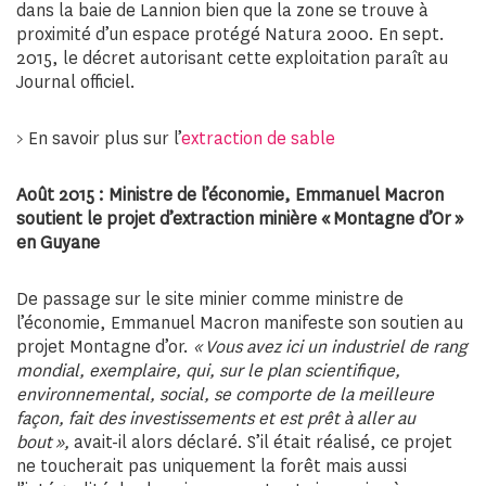
dans la baie de Lannion bien que la zone se trouve à
proximité d’un espace protégé Natura 2000. En sept.
2015, le décret autorisant cette exploitation paraît au
Journal officiel.
> En savoir plus sur l’
extraction de sable
Août 2015 : Ministre de l’économie, Emmanuel Macron
soutient le projet d’extraction minière « Montagne d’Or »
en Guyane
De passage sur le site minier comme ministre de
l’économie, Emmanuel Macron manifeste son soutien au
projet Montagne d’or.
« Vous avez ici un industriel de rang
mondial, exemplaire, qui, sur le plan scientifique,
environnemental, social, se comporte de la meilleure
façon, fait des investissements et est prêt à aller au
bout »,
avait-il alors déclaré. S’il était réalisé, ce projet
ne toucherait pas uniquement la forêt mais aussi