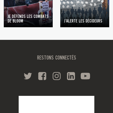
JE DÉFENDS LES COMBATS
DE BLOOM
J’ALERTE LES DÉCIDEURS
RESTONS CONNECTÉS