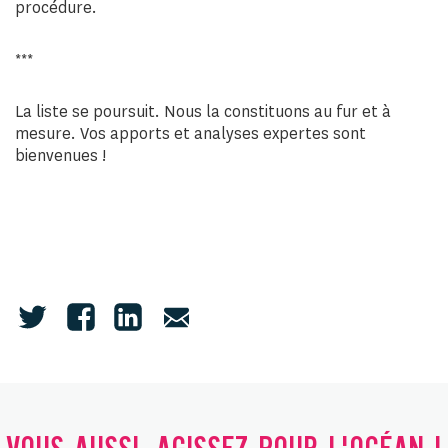
procédure.
***
La liste se poursuit. Nous la constituons au fur et à
mesure. Vos apports et analyses expertes sont
bienvenues !