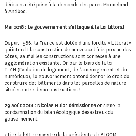
décision a été prise à la demande des parcs Marineland
à Antibes.
Mai 2018 : Le gouvernement s’attaque à la Loi Littoral
Depuis 1986, la France est dotée d’une loi dite « Littoral »
qui interdit la construction de nouveaux bâtis proche des
côtes, sauf si les constructions sont connexes à une
agglomération existante. Or par le biais de la loi
ELAN (Evolution du logement, de l’aménagement et du
numérique), le gouvernement entend donner le droit de
construire des bâtiments dans les parcelles de nature
situées entre deux constructions !
29 août 2018 : Nicolas Hulot démissionne
et signe la
condamnation du bilan écologique désastreux du
gouvernement
> Lire la lettre ouverte de la présidente de BLOOM,