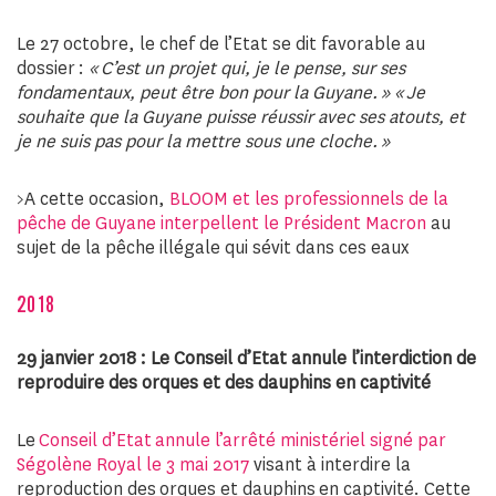
Le 27 octobre, le chef de l’Etat se dit favorable au
dossier :
« C’est un projet qui, je le pense, sur ses
fondamentaux, peut être bon pour la Guyane. » « Je
souhaite que la Guyane puisse réussir avec ses atouts, et
je ne suis pas pour la mettre sous une cloche. »
>A cette occasion,
BLOOM et les professionnels de la
pêche de Guyane interpellent le Président Macron
au
sujet de la pêche illégale qui sévit dans ces eaux
2018
29 janvier 2018 : Le Conseil d’Etat annule l’interdiction de
reproduire des orques et des dauphins en captivité
Le
Conseil d’Etat annule l’arrêté ministériel signé par
Ségolène Royal le 3 mai 2017
visant à interdire la
reproduction des orques et dauphins en captivité. Cette