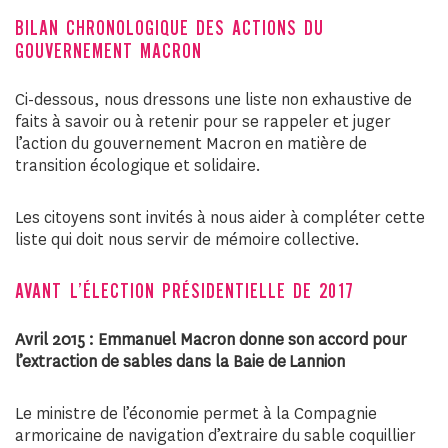
BILAN CHRONOLOGIQUE DES ACTIONS DU
GOUVERNEMENT MACRON
Ci-dessous, nous dressons une liste non exhaustive de
faits à savoir ou à retenir pour se rappeler et juger
l’action du gouvernement Macron en matière de
transition écologique et solidaire.
Les citoyens sont invités à nous aider à compléter cette
liste qui doit nous servir de mémoire collective.
AVANT L’ÉLECTION PRÉSIDENTIELLE DE 2017
Avril 2015 : Emmanuel Macron donne son accord pour
l’extraction de sables dans la Baie de
Lannion
Le ministre de l’économie permet à la Compagnie
armoricaine de navigation d’extraire du sable coquillier