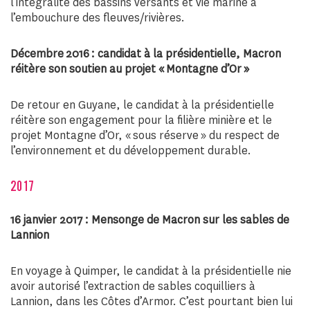
l’intégralité des bassins versants et vie marine à
l’embouchure des fleuves/rivières.
Décembre 2016 : candidat à la présidentielle, Macron
réitère son soutien au projet « Montagne d’Or »
De retour en Guyane, le candidat à la présidentielle
réitère son engagement pour la filière minière et le
projet Montagne d’Or, « sous réserve » du respect de
l’environnement et du développement durable.
2017
16 janvier 2017 : Mensonge de Macron sur les sables de
Lannion
En voyage à Quimper, le candidat à la présidentielle nie
avoir autorisé l’extraction de sables coquilliers à
Lannion, dans les Côtes d’Armor. C’est pourtant bien lui