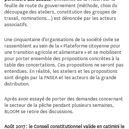
feuille de route du gouvernement (méthode, choix du
découpage des ateliers, constitution des groupes de
travail, nominations…) est dénoncée par les acteurs
associatifs.
Une cinquantaine d’organisations de la société civile se
rassemblent au sein de la « Plateforme citoyenne pour
une transition agricole et alimentaire » et se mobilisent
pour porter ensemble des propositions concrètes à la
table des concertations. Ces propositions ne seront pas
entendues. En réalité, les ateliers et les propositions
sont dirigés par la FNSEA et les acteurs de la grande
distribution.
Après avoir essayé de porter des demandes concernant
le secteur de la pêche pendant plusieurs semaines,
BLOOM se retire des discussions.
Août 2017 : le Conseil constitutionnel valide en catimini le