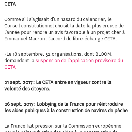
CETA
Comme s’il s’agissait d’un hasard du calendrier, le
Conseil constitutionnel choisit la date la plus creuse de
l’année pour rendre un avis favorable à un projet cher à
Emmanuel Macron : l’accord de libre-échange CETA.
>Le 18 septembre, 52 organisations, dont BLOOM,
demandent la
suspension de l’application provisoire du
CETA
21 sept. 2017 : Le CETA entre en vigueur contre la
volonté des citoyens.
26 sept. 2017 : Lobbying de la France pour réintroduire
les aides publiques à la construction de navires de pêche
La France fait pression sur la Commission européenne