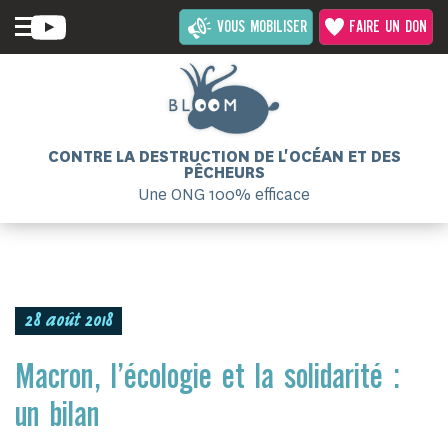
VOUS MOBILISER
FAIRE UN DON
CONTRE LA DESTRUCTION DE L'OCÉAN ET DES
PÊCHEURS
Une ONG 100% efficace
28 août 2018
Macron, l’écologie et la solidarité :
un bilan