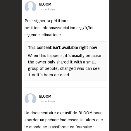
BLOOM
1 month ago
Pour signer la pétition :
petitions.bloomassociation.org/fr/loi-
urgence-climatique
This content isn't available right now
When this happens, it's usually because
the owner only shared it with a small
group of people, changed who can see
it or it's been deleted.
BLOOM
1 month ago
Un documentaire exclusif de BLOOM pour
aborder un phénomène essentiel alors que
le monde se transforme en fournaise :