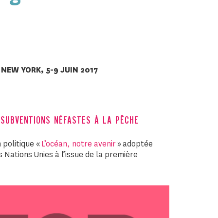
NEW YORK, 5-9 JUIN 2017
 SUBVENTIONS NÉFASTES À LA PÊCHE
 politique «
L’océan, notre avenir
» adoptée
s Nations Unies à l’issue de la première