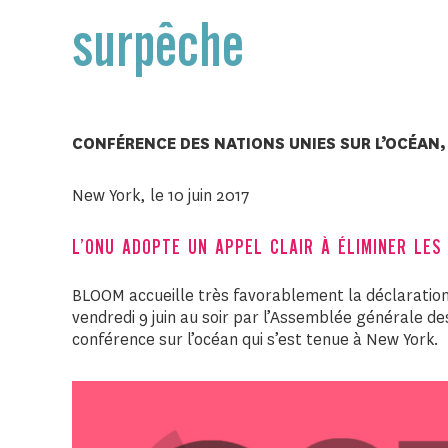
surpêche
CONFÉRENCE DES NATIONS UNIES SUR L’OCÉAN, 
New York, le 10 juin 2017
L’ONU ADOPTE UN APPEL CLAIR À ÉLIMINER LES
BLOOM accueille très favorablement la déclaration
vendredi 9 juin au soir par l’Assemblée générale de
conférence sur l’océan qui s’est tenue à New York.