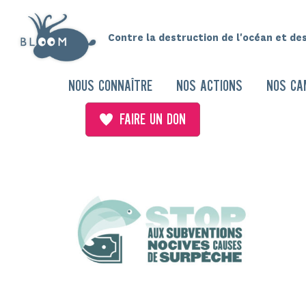
Contre la destruction de l'océan et de
NOUS CONNAÎTRE
NOS ACTIONS
NOS CA
FAIRE UN DON