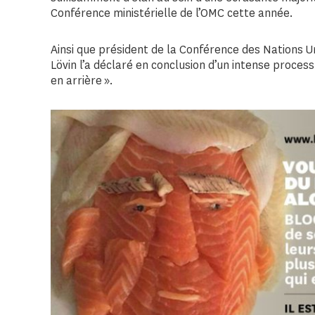
Conférence ministérielle de l’OMC cette année.
Ainsi que président de la Conférence des Nations Un
Lövin l’a déclaré en conclusion d’un intense process
en arrière ».