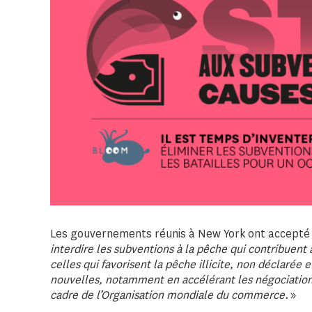
Les gouvernements réunis à New York ont ​​accepté
interdire les subventions à la pêche qui contribuent 
celles qui favorisent la pêche illicite, non déclarée
nouvelles, notamment en accélérant les négociation
cadre de l’Organisation mondiale du commerce.
»