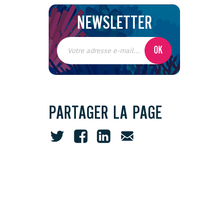
NEWSLETTER
PARTAGER LA PAGE