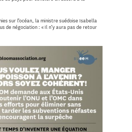
ies sur l’océan, la ministre suédoise Isabella
us de négociation : « Il n’y aura pas de retour