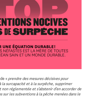
 de «
prendre des mesures décisives pour
à la surcapacité et à la surpêche, supprimer
 et non réglementée et s’abstenir d’en accorder de
s sur les subventions à la pêche menées dans le