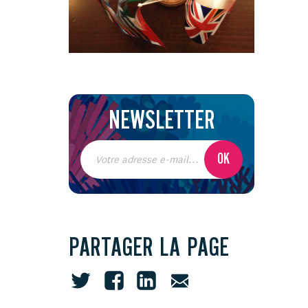
NEWSLETTER
PARTAGER LA PAGE