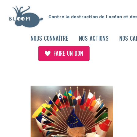
Contre la destruction de l'océan et de
NOUS CONNAÎTRE
NOS ACTIONS
NOS CA
FAIRE UN DON