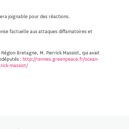
era joignable pour des réactions.
nse factuelle aux attaques diffamatoires et
Région Bretagne, M. Pierrick Massiot, qui avait
rodéputés :
http://rennes.greenpeace.fr/ocean-
rick-massiot/